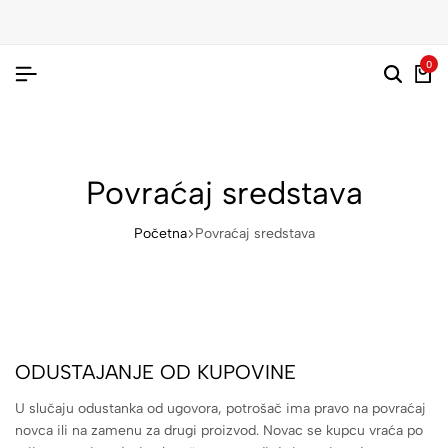
0
Povraćaj sredstava
Početna
Povraćaj sredstava
ODUSTAJANJE OD KUPOVINE
U slučaju odustanka od ugovora, potrošač ima pravo na povraćaj
novca ili na zamenu za drugi proizvod. Novac se kupcu vraća po