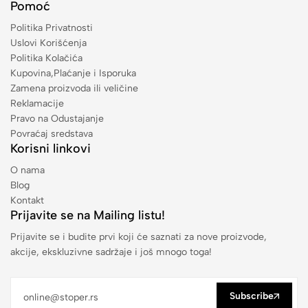
Pomoć
Politika Privatnosti
Uslovi Korišćenja
Politika Kolačića
Kupovina,Plaćanje i Isporuka
Zamena proizvoda ili veličine
Reklamacije
Pravo na Odustajanje
Povraćaj sredstava
Korisni linkovi
O nama
Blog
Kontakt
Prijavite se na Mailing listu!
Prijavite se i budite prvi koji će saznati za nove proizvode,
akcije, ekskluzivne sadržaje i još mnogo toga!
Subscribe