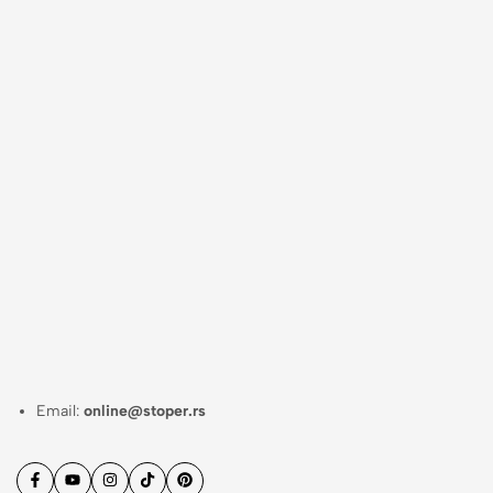
Email:
online@stoper.rs