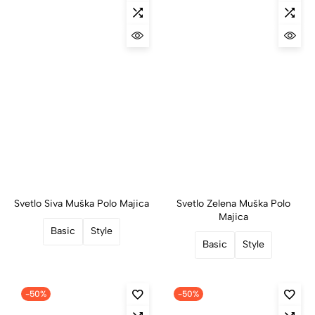
Svetlo Siva Muška Polo Majica
Svetlo Zelena Muška Polo
Majica
Basic
Style
Basic
Style
-50%
-50%