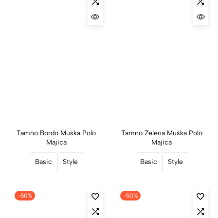
Tamno Bordo Muška Polo
Tamno Zelena Muška Polo
Majica
Majica
Basic
Style
Basic
Style
-50%
-50%